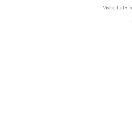
Visita il sito