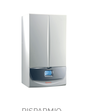
RISPARMIO