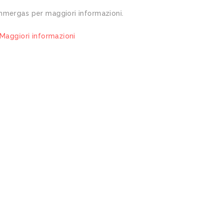
 Immergas per maggiori informazioni.
Maggiori informazioni