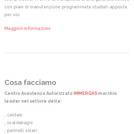
con piani di manutenzione programmata studiati apposta
per voi.
Maggiori informazioni
Cosa facciamo
Centro Assistenza Autorizzato
IMMERGAS
marchio
leader nel settore delle:
.
caldaie
.
scaldabagni
.
pannelli solari