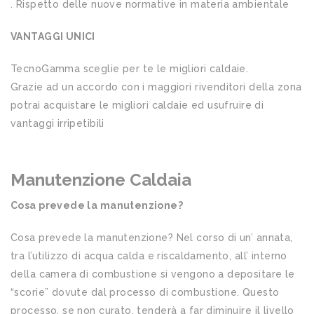
. Rispetto delle nuove normative in materia ambientale
VANTAGGI UNICI
TecnoGamma sceglie per te le migliori caldaie.
Grazie ad un accordo con i maggiori rivenditori della zona
potrai acquistare le migliori caldaie ed usufruire di
vantaggi irripetibili
Manutenzione Caldaia
Cosa prevede la manutenzione?
Cosa prevede la manutenzione? Nel corso di un’ annata,
tra l’utilizzo di acqua calda e riscaldamento, all’ interno
della camera di combustione si vengono a depositare le
“scorie” dovute dal processo di combustione. Questo
processo, se non curato, tenderà a far diminuire il livello