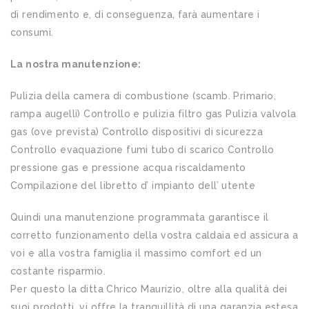
di rendimento e, di conseguenza, farà aumentare i
consumi.
La nostra manutenzione:
Pulizia della camera di combustione (scamb. Primario,
rampa augelli) Controllo e pulizia filtro gas Pulizia valvola
gas (ove prevista) Controllo dispositivi di sicurezza
Controllo evaquazione fumi tubo di scarico Controllo
pressione gas e pressione acqua riscaldamento
Compilazione del libretto d’ impianto dell’ utente
Quindi una manutenzione programmata garantisce il
corretto funzionamento della vostra caldaia ed assicura a
voi e alla vostra famiglia il massimo comfort ed un
costante risparmio.
Per questo la ditta Chrico Maurizio, oltre alla qualità dei
suoi prodotti, vi offre la tranquillità di una garanzia estesa