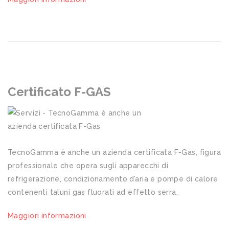
Certificato F-GAS
TecnoGamma è anche un azienda certificata F-Gas, figura
professionale che opera sugli apparecchi di
refrigerazione, condizionamento d’aria e pompe di calore
contenenti taluni gas fluorati ad effetto serra.
Maggiori informazioni