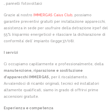
.
pannelli fotovoltaici
Grazie al nostro
IMMERGAS Caius Club
, possiamo
garantire preventivi gratuiti per installazione apparecchi,
assistenza in sede per usufruire della detrazione irpef del
55% (risparmio energetico) e rilasciare la dichiarazione di
conformita’ dell’ impianto (legge37/08).
I servizi
Ci occupiamo capillarmente e professionalmente, della
manutenzione, riparazione e sostituzione
d’apparecchi IMMERGAS,
per il riscaldamento.
Avvalendoci di ricambi originali, tecnici ed installatori
altamente qualificati, siamo in grado di offrirvi prime
accensioni gratuite.
Esperienza e competenza