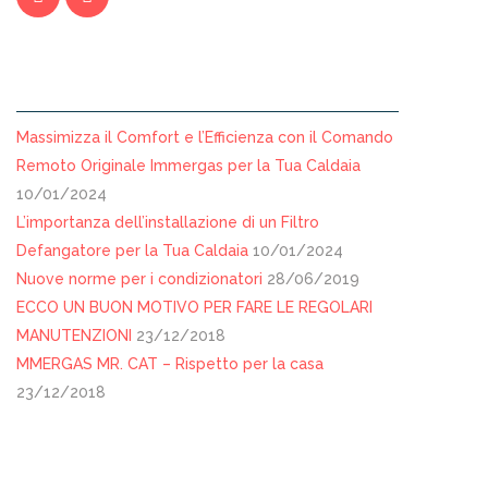
ARTICOLI RECENTI
Massimizza il Comfort e l’Efficienza con il Comando
Remoto Originale Immergas per la Tua Caldaia
10/01/2024
L’importanza dell’installazione di un Filtro
Defangatore per la Tua Caldaia
10/01/2024
Nuove norme per i condizionatori
28/06/2019
ECCO UN BUON MOTIVO PER FARE LE REGOLARI
MANUTENZIONI
23/12/2018
MMERGAS MR. CAT – Rispetto per la casa
23/12/2018
SEDE