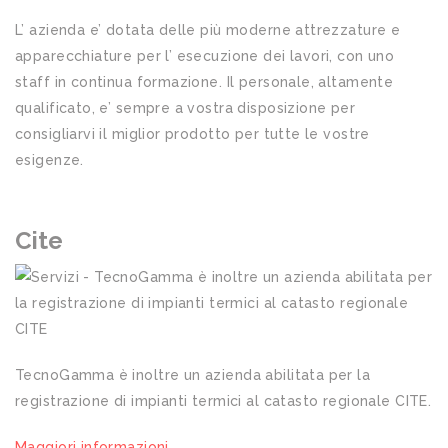
L’ azienda e’ dotata delle più moderne attrezzature e
apparecchiature per l’ esecuzione dei lavori, con uno
staff in continua formazione. Il personale, altamente
qualificato, e’ sempre a vostra disposizione per
consigliarvi il miglior prodotto per tutte le vostre
esigenze.
Cite
TecnoGamma è inoltre un azienda abilitata per la
registrazione di impianti termici al catasto regionale CITE.
Maggiori informazioni