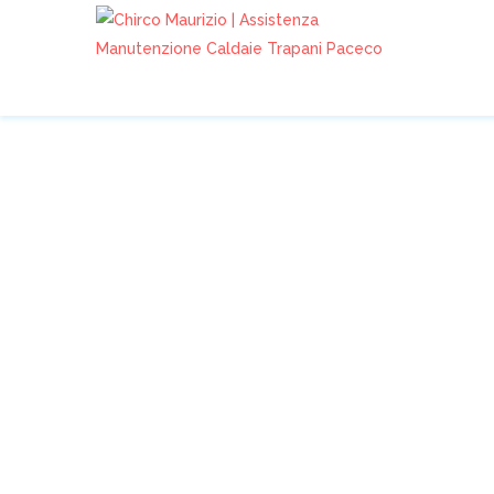
VICTRIX ZEUS SUPER