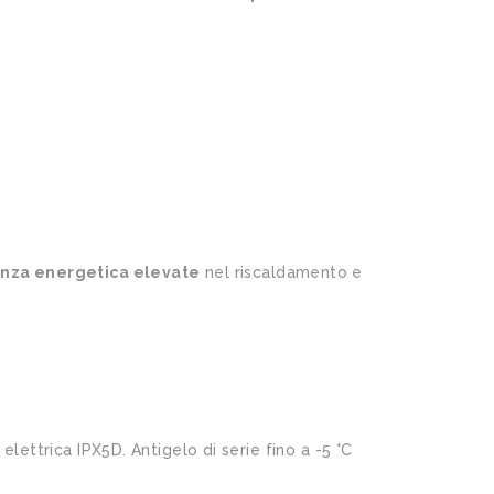
ienza energetica elevate
nel riscaldamento e
elettrica IPX5D. Antigelo di serie fino a -5 °C