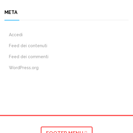
META
Accedi
Feed dei contenuti
Feed dei commenti
WordPress.org