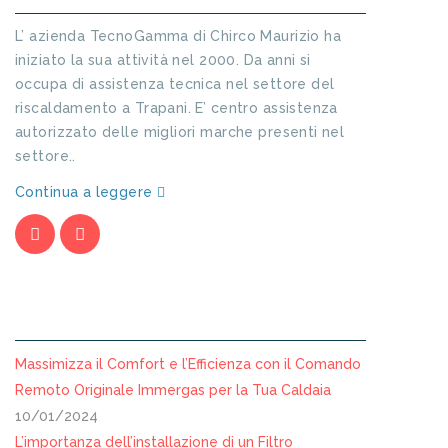
L’ azienda TecnoGamma di Chirco Maurizio ha
iniziato la sua attività nel 2000. Da anni si
occupa di assistenza tecnica nel settore del
riscaldamento a Trapani. E’ centro assistenza
autorizzato delle migliori marche presenti nel
settore..
Continua a leggere
ARTICOLI RECENTI
Massimizza il Comfort e l’Efficienza con il Comando
Remoto Originale Immergas per la Tua Caldaia
10/01/2024
L’importanza dell’installazione di un Filtro