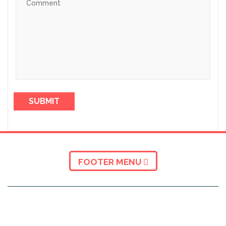
FOOTER MENU
INFORMAZIONI SU TECNO GAMMA