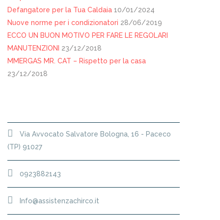
Defangatore per la Tua Caldaia
10/01/2024
Nuove norme per i condizionatori
28/06/2019
ECCO UN BUON MOTIVO PER FARE LE REGOLARI
MANUTENZIONI
23/12/2018
MMERGAS MR. CAT – Rispetto per la casa
23/12/2018
SEDE
Via Avvocato Salvatore Bologna, 16 - Paceco
(TP) 91027
0923882143
Info@assistenzachirco.it