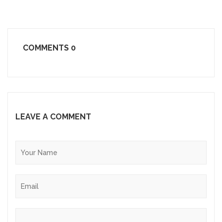
COMMENTS
0
LEAVE A COMMENT