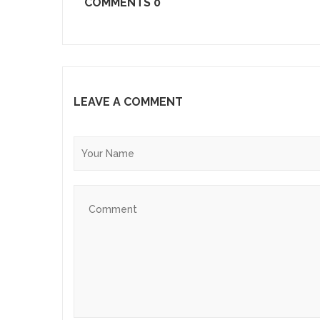
COMMENTS
0
LEAVE A COMMENT