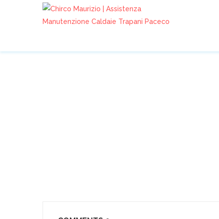
ASSISTENZA CALDAIE