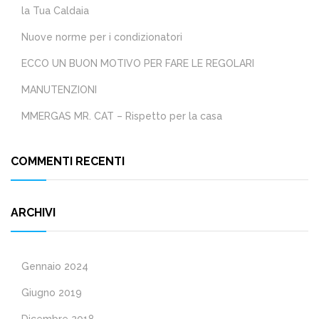
la Tua Caldaia
Nuove norme per i condizionatori
ECCO UN BUON MOTIVO PER FARE LE REGOLARI
MANUTENZIONI
MMERGAS MR. CAT – Rispetto per la casa
COMMENTI RECENTI
ARCHIVI
Gennaio 2024
Giugno 2019