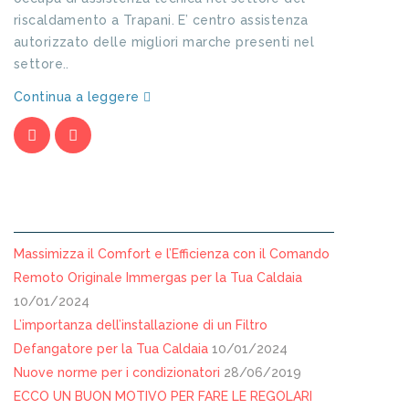
riscaldamento a Trapani. E’ centro assistenza
autorizzato delle migliori marche presenti nel
settore..
Continua a leggere
ARTICOLI RECENTI
Massimizza il Comfort e l’Efficienza con il Comando
Remoto Originale Immergas per la Tua Caldaia
10/01/2024
L’importanza dell’installazione di un Filtro
Defangatore per la Tua Caldaia
10/01/2024
Nuove norme per i condizionatori
28/06/2019
ECCO UN BUON MOTIVO PER FARE LE REGOLARI