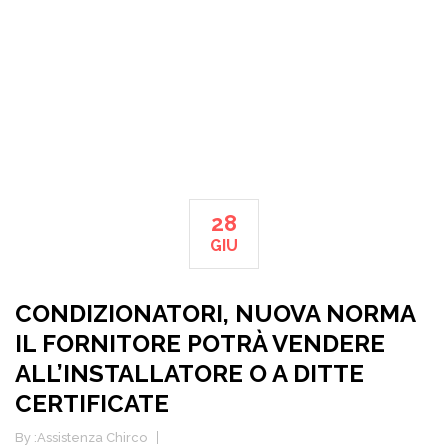
28
GIU
CONDIZIONATORI, NUOVA NORMA
IL FORNITORE POTRÀ VENDERE
ALL’INSTALLATORE O A DITTE
CERTIFICATE
By :
Assistenza Chirco