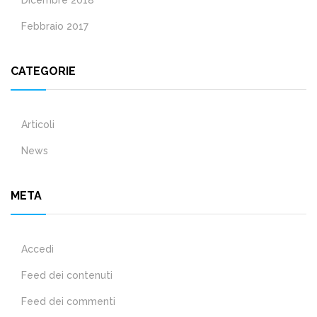
Dicembre 2018
Febbraio 2017
CATEGORIE
Articoli
News
META
Accedi
Feed dei contenuti
Feed dei commenti