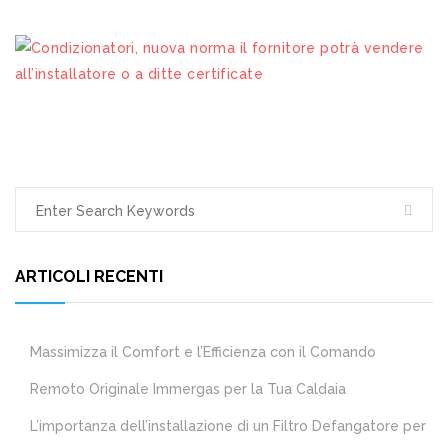
ARTICOLI RECENTI
Massimizza il Comfort e l’Efficienza con il Comando
Remoto Originale Immergas per la Tua Caldaia
L’importanza dell’installazione di un Filtro Defangatore per