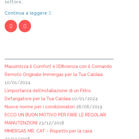
settore..
Continua a leggere
ARTICOLI RECENTI
Massimizza il Comfort e l’Efficienza con il Comando
Remoto Originale Immergas per la Tua Caldaia
10/01/2024
L’importanza dell’installazione di un Filtro
Defangatore per la Tua Caldaia
10/01/2024
Nuove norme per i condizionatori
28/06/2019
ECCO UN BUON MOTIVO PER FARE LE REGOLARI
MANUTENZIONI
23/12/2018
MMERGAS MR. CAT – Rispetto per la casa