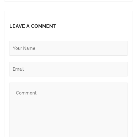
LEAVE A COMMENT