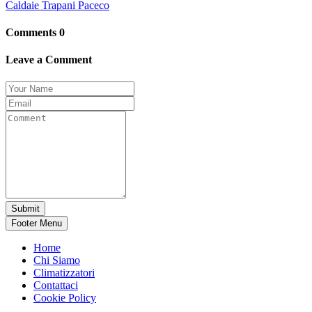
Comments
0
Leave a Comment
Footer Menu
Home
Chi Siamo
Climatizzatori
Contattaci
Cookie Policy