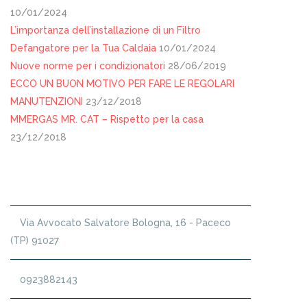
10/01/2024
L’importanza dell’installazione di un Filtro
Defangatore per la Tua Caldaia
10/01/2024
Nuove norme per i condizionatori
28/06/2019
ECCO UN BUON MOTIVO PER FARE LE REGOLARI
MANUTENZIONI
23/12/2018
MMERGAS MR. CAT – Rispetto per la casa
23/12/2018
SEDE
Via Avvocato Salvatore Bologna, 16 - Paceco
(TP) 91027
0923882143