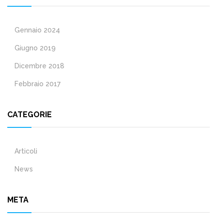
Gennaio 2024
Giugno 2019
Dicembre 2018
Febbraio 2017
CATEGORIE
Articoli
News
META