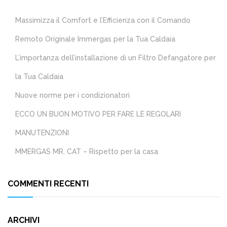
Massimizza il Comfort e l’Efficienza con il Comando
Remoto Originale Immergas per la Tua Caldaia
L’importanza dell’installazione di un Filtro Defangatore per
la Tua Caldaia
Nuove norme per i condizionatori
ECCO UN BUON MOTIVO PER FARE LE REGOLARI
MANUTENZIONI
MMERGAS MR. CAT – Rispetto per la casa
COMMENTI RECENTI
ARCHIVI