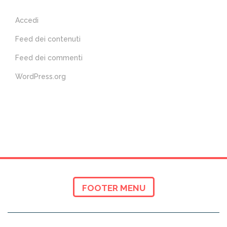
Accedi
Feed dei contenuti
Feed dei commenti
WordPress.org
FOOTER MENU