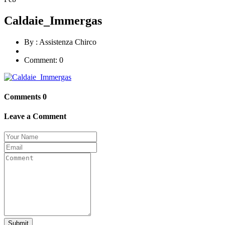
Caldaie_Immergas
By :
Assistenza Chirco
Comment: 0
Comments
0
Leave a Comment