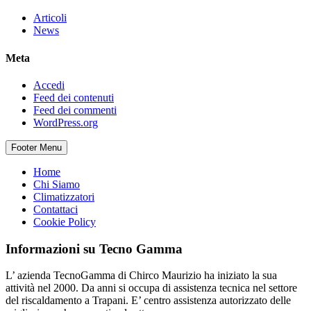
Articoli
News
Meta
Accedi
Feed dei contenuti
Feed dei commenti
WordPress.org
Footer Menu
Home
Chi Siamo
Climatizzatori
Contattaci
Cookie Policy
Informazioni su Tecno Gamma
L’ azienda TecnoGamma di Chirco Maurizio ha iniziato la sua
attività nel 2000. Da anni si occupa di assistenza tecnica nel settore
del riscaldamento a Trapani. E’ centro assistenza autorizzato delle