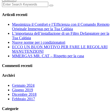
Articoli recenti
Massimizza il Comfort e l’Efficienza con il Comando Remoto
Originale Immergas per la Tua Caldaia
L’importanza dell’installazione di un Filtro Defangatore per la
Tua Caldaia
Nuove norme per i condizionatori
ECCO UN BUON MOTIVO PER FARE LE REGOLARI
MANUTENZIONI
MMERGAS MR. CAT – Rispetto per la casa
Commenti recenti
Archivi
Gennaio 2024
Giugno 2019
Dicembre 2018
Febbraio 2017
Categorie