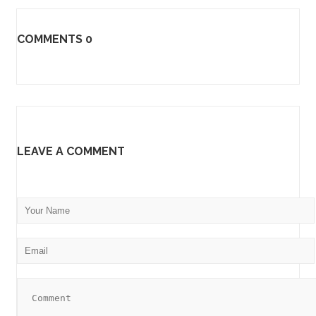
COMMENTS
0
LEAVE A COMMENT