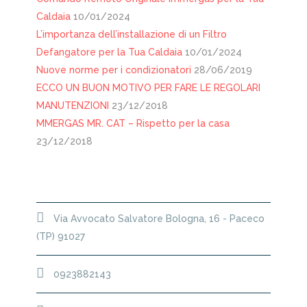
Caldaia
10/01/2024
L’importanza dell’installazione di un Filtro
Defangatore per la Tua Caldaia
10/01/2024
Nuove norme per i condizionatori
28/06/2019
ECCO UN BUON MOTIVO PER FARE LE REGOLARI
MANUTENZIONI
23/12/2018
MMERGAS MR. CAT – Rispetto per la casa
23/12/2018
SEDE
Via Avvocato Salvatore Bologna, 16 - Paceco
(TP) 91027
0923882143