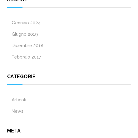
Gennaio 2024
Giugno 2019
Dicembre 2018
Febbraio 2017
CATEGORIE
Articoli
News
META