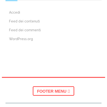
Accedi
Feed dei contenuti
Feed dei commenti
WordPress.org
FOOTER MENU