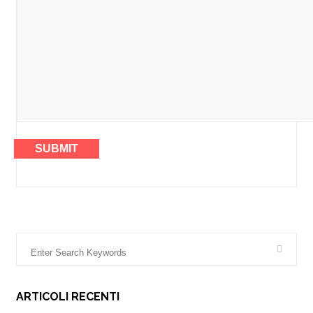
ARTICOLI RECENTI