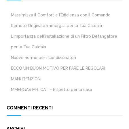
Massimizza il Comfort e l’Efficienza con il Comando
Remoto Originale Immergas per la Tua Caldaia
L’importanza dell’installazione di un Filtro Defangatore
per la Tua Caldaia
Nuove norme per i condizionatori
ECCO UN BUON MOTIVO PER FARE LE REGOLARI
MANUTENZIONI
MMERGAS MR. CAT – Rispetto per la casa
COMMENTI RECENTI
ARCHIVI